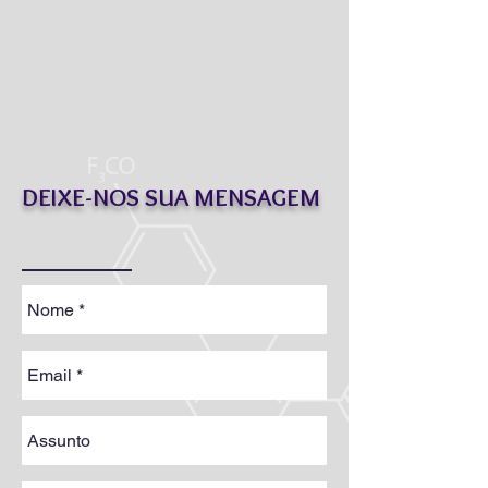
DEIXE-NOS SUA MENSAGEM